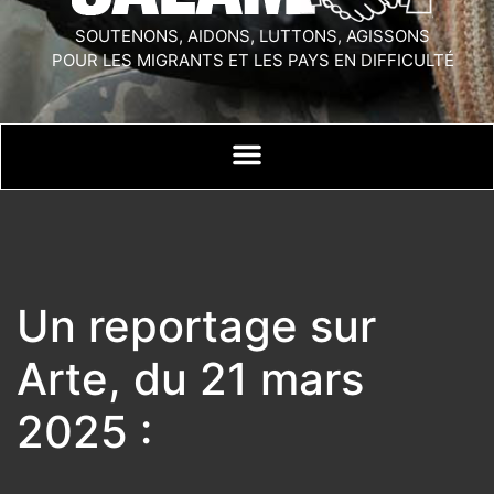
SOUTENONS, AIDONS, LUTTONS, AGISSONS
POUR LES MIGRANTS ET LES PAYS EN DIFFICULTÉ
Un reportage sur
Arte, du 21 mars
2025 :