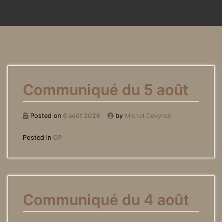
Communiqué du 5 août
Posted on
6 août 2026
by
Michel Devynck
Posted in
CP
Communiqué du 4 août