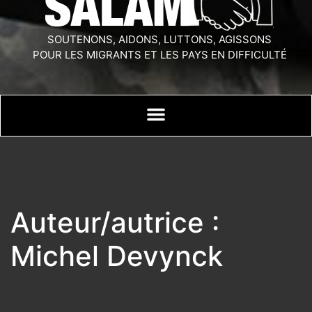
SOUTENONS, AIDONS, LUTTONS, AGISSONS
POUR LES MIGRANTS ET LES PAYS EN DIFFICULTÉ
Auteur/autrice :
Michel Devynck