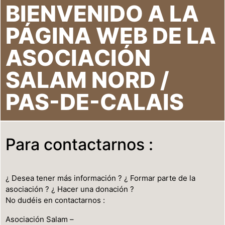
BIENVENIDO A LA
PÁGINA WEB DE LA
ASOCIACIÓN
SALAM NORD /
PAS-DE-CALAIS
Para contactarnos :
¿ Desea tener más información ? ¿ Formar parte de la
asociación ? ¿ Hacer una donación ?
No dudéis en contactarnos :
Asociación Salam –