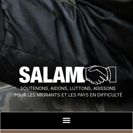
SOUTENONS, AIDONS, LUTTONS, AGISSONS
POUR LES MIGRANTS ET LES PAYS EN DIFFICULTÉ