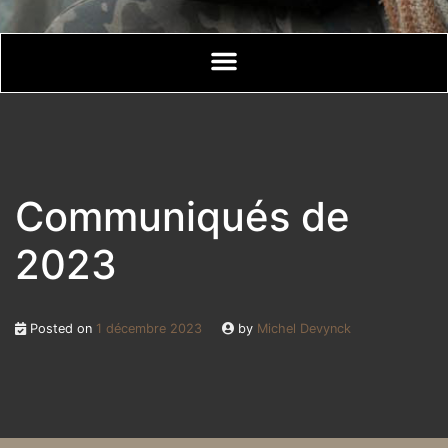
Communiqués de
2023
Posted on
1 décembre 2023
by
Michel Devynck