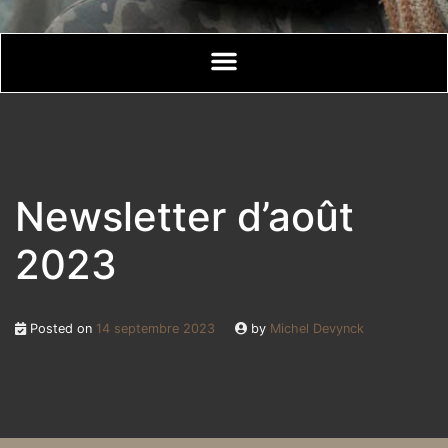
Newsletter d’août
2023
Posted on
14 septembre 2023
by
Michel Devynck