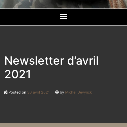
Newsletter d’avril
2021
Posted on
30 avril 2021
by
Michel Devynck