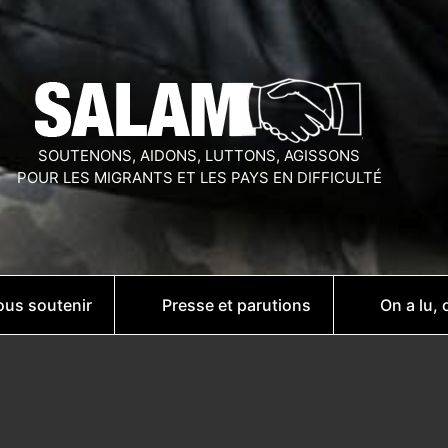
SOUTENONS, AIDONS, LUTTONS, AGISSONS
POUR LES MIGRANTS ET LES PAYS EN DIFFICULTÉ
us soutenir
Presse et parutions
On a lu, 