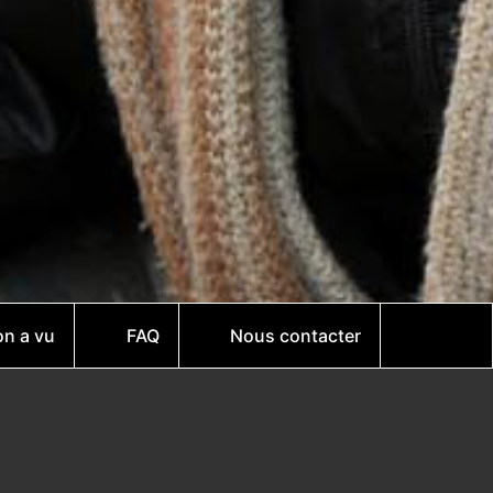
on a vu
FAQ
Nous contacter