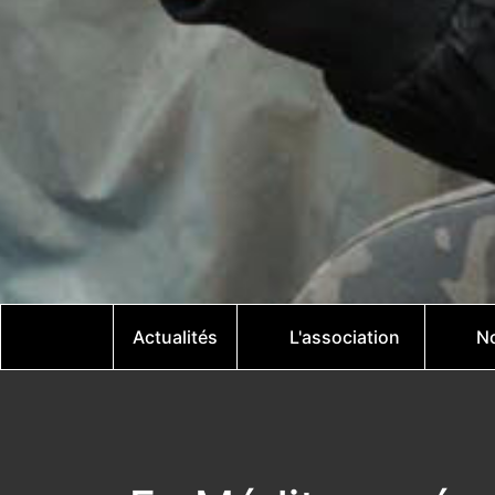
Actualités
L'association
No