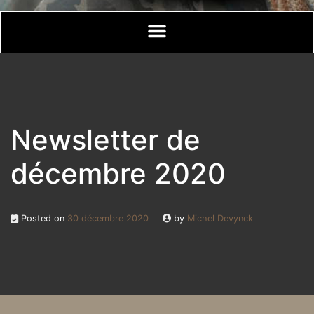
Newsletter de
décembre 2020
Posted on
30 décembre 2020
by
Michel Devynck