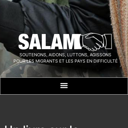
SOUTENONS, AIDONS, LUTTONS, AGISSONS
POUR LES MIGRANTS ET LES PAYS EN DIFFICULTÉ