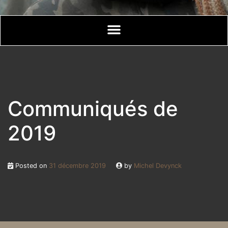
Communiqués de
2019
Posted on
31 décembre 2019
by
Michel Devynck