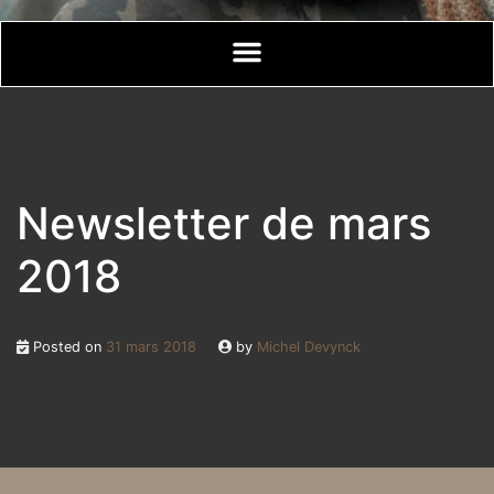
Newsletter de mars
2018
Posted on
31 mars 2018
by
Michel Devynck