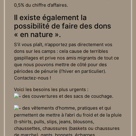
0,5% du chiffre d’affaires.
Il existe également la
possibilité de faire des dons
« en nature ».
S’il vous plaît, n’apportez pas directement vos
dons sur les camps : cela cause de terribles
gaspillages et prive nos amis migrants de tout ce
que nous pouvons mettre de côté pour des
périodes de pénurie (l’hiver en particulier).
Contactez-nous !
Voici les besoins les plus urgents :
des couvertures et des sacs de couchage.
des vêtements d’homme, pratiques et qui
permettent de mettre à l’abri du froid et de la pluie
(t-shirts, pulls, slips, jeans, blousons,
chaussettes, chaussures (baskets ou chaussures
de marche), gants, bonnets, écharpes.