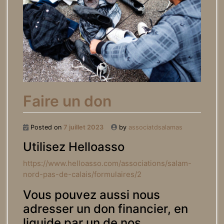
Faire un don
Posted on
7 juillet 2023
by
associatdsalamas
Utilisez Helloasso
https://www.helloasso.com/associations/salam-
nord-pas-de-calais/formulaires/2
Vous pouvez aussi nous
adresser un don financier, en
liquide par un de nos