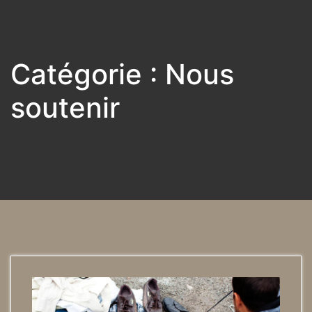
Catégorie :
Nous
soutenir