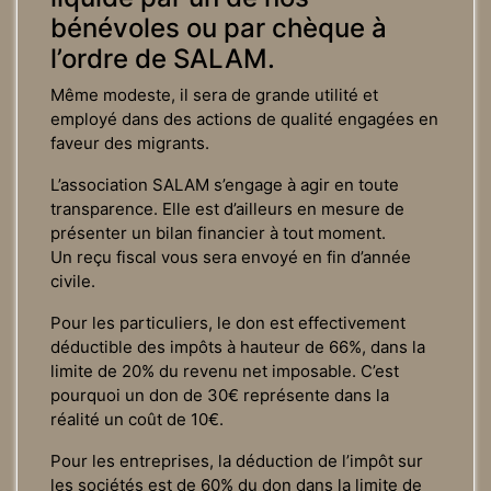
bénévoles ou par chèque à
l’ordre de SALAM.
Même modeste, il sera de grande utilité et
employé dans des actions de qualité engagées en
faveur des migrants.
L’association SALAM s’engage à agir en toute
transparence. Elle est d’ailleurs en mesure de
présenter un bilan financier à tout moment.
Un reçu fiscal vous sera envoyé en fin d’année
civile.
Pour les particuliers, le don est effectivement
déductible des impôts à hauteur de 66%, dans la
limite de 20% du revenu net imposable. C’est
pourquoi un don de 30€ représente dans la
réalité un coût de 10€.
Pour les entreprises, la déduction de l’impôt sur
les sociétés est de 60% du don dans la limite de