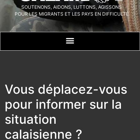
SOUTENONS, AIDONS, LUTTONS, AGISSONS
POUR LES MIGRANTS ET LES PAYS EN DIFFICULTÉ
Vous déplacez-vous
pour informer sur la
situation
calaisienne ?