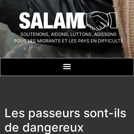
SOUTENONS, AIDONS, LUTTONS, AGISSONS
POUR LES MIGRANTS ET LES PAYS EN DIFFICULTÉ
Les passeurs sont-ils
de dangereux