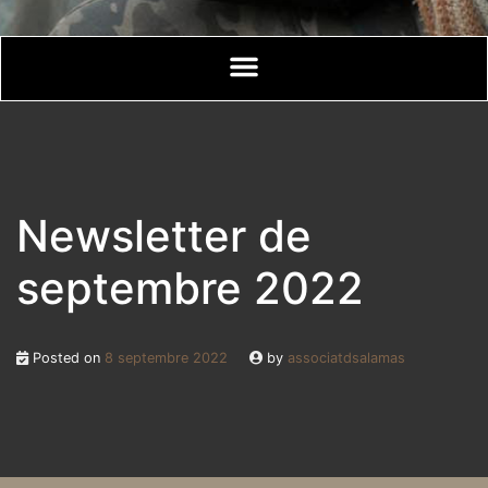
Newsletter de
septembre 2022
Posted on
8 septembre 2022
by
associatdsalamas