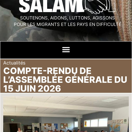
SOUTENONS, AIDONS, LUTTONS, AGISSONS
POUR LES MIGRANTS ET LES PAYS EN DIFFICULTÉ
Actualités
COMPTE-RENDU DE
L’ASSEMBLÉE GÉNÉRALE DU
15 JUIN 2026