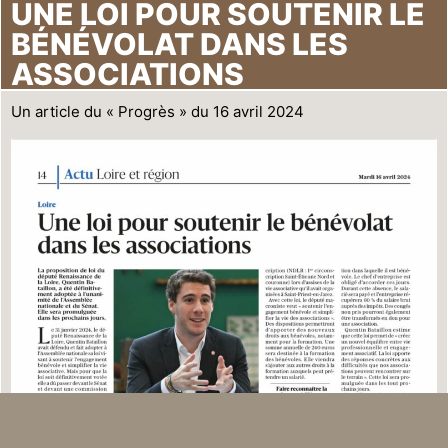
UNE LOI POUR SOUTENIR LE
BÉNÉVOLAT DANS LES
ASSOCIATIONS
Un article du « Progrès » du 16 avril 2024