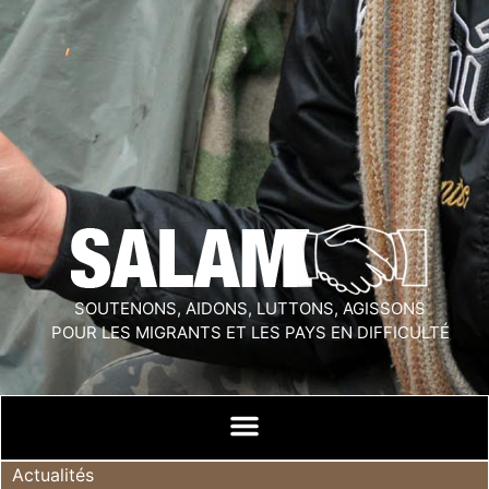
SOUTENONS, AIDONS, LUTTONS, AGISSONS
POUR LES MIGRANTS ET LES PAYS EN DIFFICULTÉ
Actualités