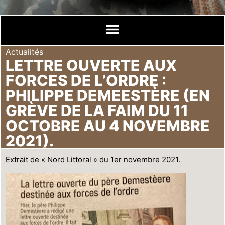
Actualités
LETTRE OUVERTE AUX
FORCES DE L’ORDRE :
PHILIPPE DEMEESTÈRE (EN
GRÈVE DE LA FAIM DU 11
OCTOBRE AU 4 NOVEMBRE
2021).
Extrait de « Nord Littoral » du 1er novembre 2021.