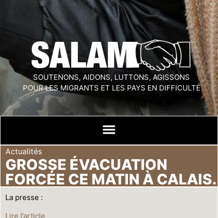
SOUTENONS, AIDONS, LUTTONS, AGISSONS
POUR LES MIGRANTS ET LES PAYS EN DIFFICULTÉ
Actualités
GROSSE ÉVACUATION
FORCÉE CE MATIN À CALAIS.
La presse :
Lire l’article