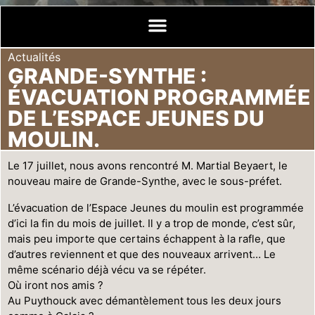
Actualités
GRANDE-SYNTHE :
ÉVACUATION PROGRAMMÉE
DE L’ESPACE JEUNES DU
MOULIN.
Le 17 juillet, nous avons rencontré M. Martial Beyaert, le
nouveau maire de Grande-Synthe, avec le sous-préfet.
L’évacuation de l’Espace Jeunes du moulin est programmée
d’ici la fin du mois de juillet. Il y a trop de monde, c’est sûr,
mais peu importe que certains échappent à la rafle, que
d’autres reviennent et que des nouveaux arrivent… Le
même scénario déjà vécu va se répéter.
Où iront nos amis ?
Au Puythouck avec démantèlement tous les deux jours