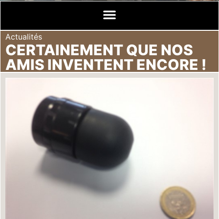
Actualités
CERTAINEMENT QUE NOS
AMIS INVENTENT ENCORE !