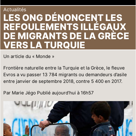
Actualités
LES ONG DÉNONCENT LES
REFOULEMENTS ILLÉGAUX
DE MIGRANTS DE LA GRÈCE
VERS LA TURQUIE
Un article du « Monde »
Frontière naturelle entre la Turquie et la Grèce, le fleuve
Evros a vu passer 13 784 migrants ou demandeurs d’asile
entre janvier de septembre 2018, contre 5 400 en 2017.
Par Marie Jégo Publié aujourd’hui à 16h57