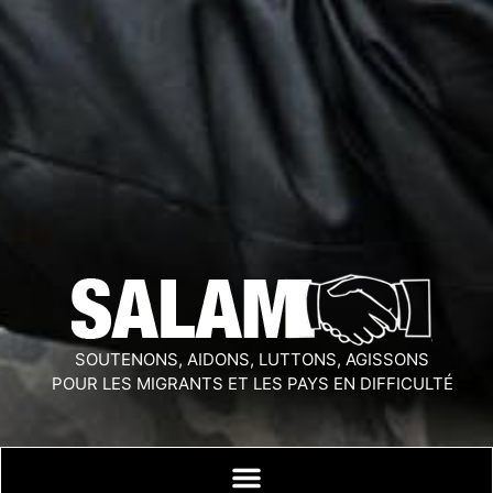
SOUTENONS, AIDONS, LUTTONS, AGISSONS
POUR LES MIGRANTS ET LES PAYS EN DIFFICULTÉ