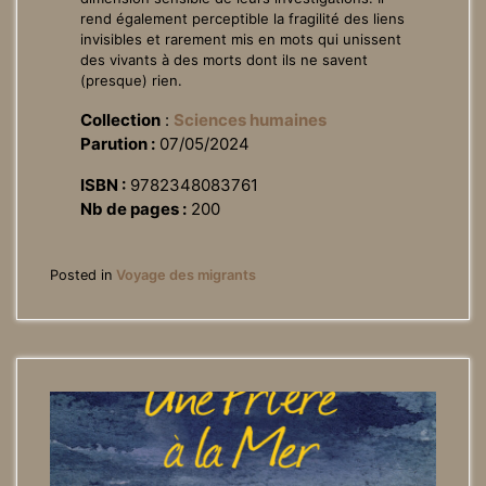
rend également perceptible la fragilité des liens
invisibles et rarement mis en mots qui unissent
des vivants à des morts dont ils ne savent
(presque) rien.
Collection
:
Sciences humaines
Parution :
07/05/2024
ISBN :
9782348083761
Nb de pages :
200
Posted in
Voyage des migrants