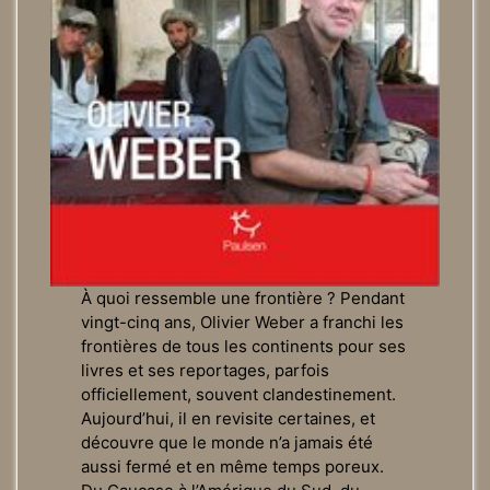
À quoi ressemble une frontière ? Pendant
vingt-cinq ans, Olivier Weber a franchi les
frontières de tous les continents pour ses
livres et ses reportages, parfois
officiellement, souvent clandestinement.
Aujourd’hui, il en revisite certaines, et
découvre que le monde n’a jamais été
aussi fermé et en même temps poreux.