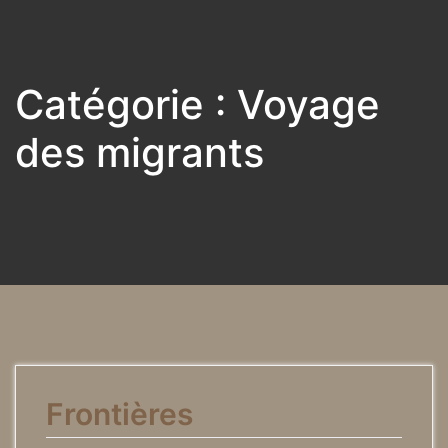
Catégorie :
Voyage
des migrants
Frontières