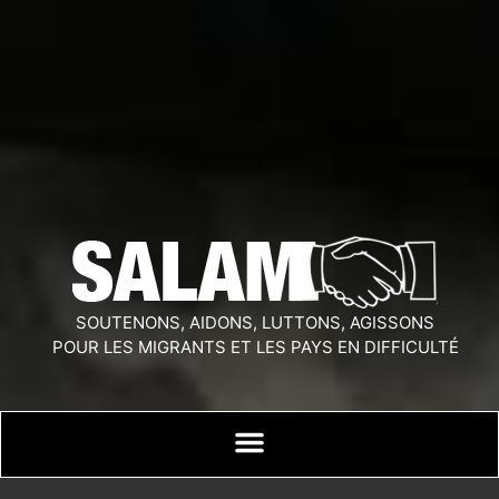
SOUTENONS, AIDONS, LUTTONS, AGISSONS
POUR LES MIGRANTS ET LES PAYS EN DIFFICULTÉ