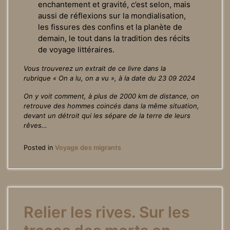
enchantement et gravité, c’est selon, mais
aussi de réflexions sur la mondialisation,
les fissures des confins et la planète de
demain, le tout dans la tradition des récits
de voyage littéraires.
Vous trouverez un extrait de ce livre dans la
rubrique « On a lu, on a vu », à la date du
23 09 2024
On y voit comment, à plus de 2000 km de distance, on
retrouve des hommes coincés dans la même situation,
devant un détroit qui les sépare de la terre de leurs
rêves…
Posted in
Voyage des migrants
Relier les rives. Sur les