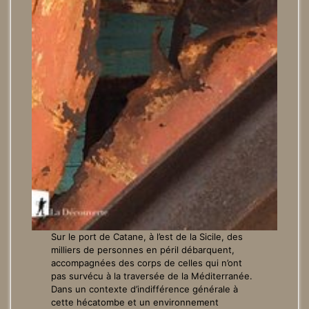
Sur le port de Catane, à l’est de la Sicile, des
milliers de personnes en péril débarquent,
accompagnées des corps de celles qui n’ont
pas survécu à la traversée de la Méditerranée.
Dans un contexte d’indifférence générale à
cette hécatombe et un environnement