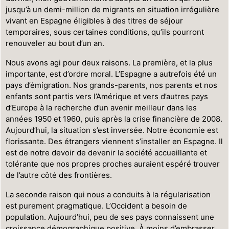
jusqu’à un demi-million de migrants en situation irrégulière
vivant en Espagne éligibles à des titres de séjour
temporaires, sous certaines conditions, qu’ils pourront
renouveler au bout d’un an.
Nous avons agi pour deux raisons. La première, et la plus
importante, est d’ordre moral. L’Espagne a autrefois été un
pays d’émigration. Nos grands-parents, nos parents et nos
enfants sont partis vers l’Amérique et vers d’autres pays
d’Europe à la recherche d’un avenir meilleur dans les
années 1950 et 1960, puis après la crise financière de 2008.
Aujourd’hui, la situation s’est inversée. Notre économie est
florissante. Des étrangers viennent s’installer en Espagne. Il
est de notre devoir de devenir la société accueillante et
tolérante que nos propres proches auraient espéré trouver
de l’autre côté des frontières.
La seconde raison qui nous a conduits à la régularisation
est purement pragmatique. L’Occident a besoin de
population. Aujourd’hui, peu de ses pays connaissent une
croissance démographique positive. À moins d’embrasser