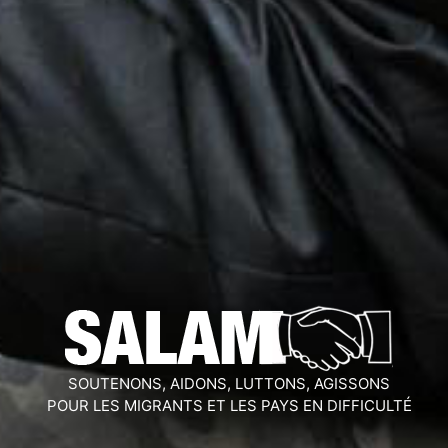
SOUTENONS, AIDONS, LUTTONS, AGISSONS
POUR LES MIGRANTS ET LES PAYS EN DIFFICULTÉ