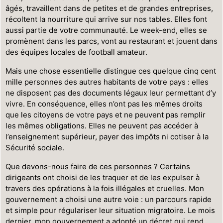
âgés, travaillent dans de petites et de grandes entreprises,
récoltent la nourriture qui arrive sur nos tables. Elles font
aussi partie de votre communauté. Le week-end, elles se
promènent dans les parcs, vont au restaurant et jouent dans
des équipes locales de football amateur.
Mais une chose essentielle distingue ces quelque cinq cent
mille personnes des autres habitants de votre pays : elles
ne disposent pas des documents légaux leur permettant d’y
vivre. En conséquence, elles n’ont pas les mêmes droits
que les citoyens de votre pays et ne peuvent pas remplir
les mêmes obligations. Elles ne peuvent pas accéder à
l’enseignement supérieur, payer des impôts ni cotiser à la
Sécurité sociale.
Que devons-nous faire de ces personnes ? Certains
dirigeants ont choisi de les traquer et de les expulser à
travers des opérations à la fois illégales et cruelles. Mon
gouvernement a choisi une autre voie : un parcours rapide
et simple pour régulariser leur situation migratoire. Le mois
dernier, mon gouvernement a adopté un décret qui rend