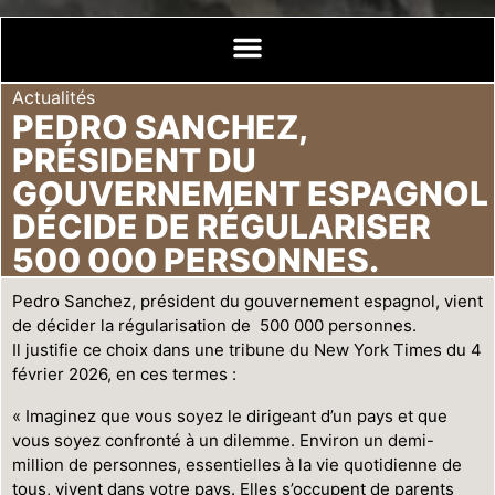
Actualités
PEDRO SANCHEZ,
PRÉSIDENT DU
GOUVERNEMENT ESPAGNOL
DÉCIDE DE RÉGULARISER
500 000 PERSONNES.
Pedro Sanchez, président du gouvernement espagnol, vient
de décider la régularisation de 500 000 personnes.
Il justifie ce choix dans une tribune du New York Times du 4
février 2026, en ces termes :
« Imaginez que vous soyez le dirigeant d’un pays et que
vous soyez confronté à un dilemme. Environ un demi-
million de personnes, essentielles à la vie quotidienne de
tous, vivent dans votre pays. Elles s’occupent de parents