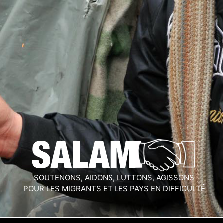
SOUTENONS, AIDONS, LUTTONS, AGISSONS
POUR LES MIGRANTS ET LES PAYS EN DIFFICULTÉ