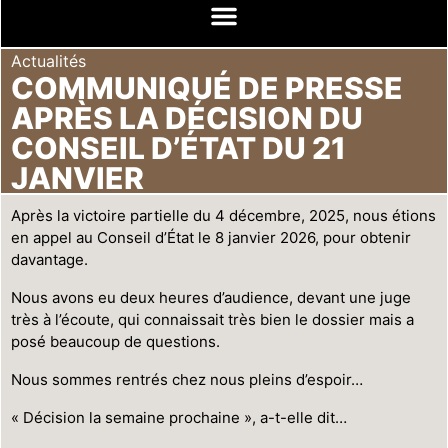
Actualités
COMMUNIQUÉ DE PRESSE
APRÈS LA DÉCISION DU
CONSEIL D’ÉTAT DU 21
JANVIER
Après la victoire partielle du 4 décembre, 2025, nous étions
en appel au Conseil d’État le 8 janvier 2026, pour obtenir
davantage.
Nous avons eu deux heures d’audience, devant une juge
très à l’écoute, qui connaissait très bien le dossier mais a
posé beaucoup de questions.
Nous sommes rentrés chez nous pleins d’espoir…
« Décision la semaine prochaine », a-t-elle dit…