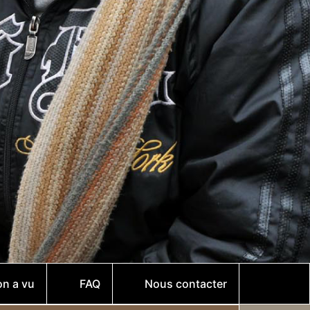
on a vu
FAQ
Nous contacter