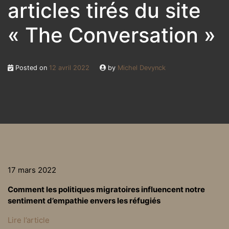
articles tirés du site
« The Conversation »
Posted on
12 avril 2022
by
Michel Devynck
17 mars 2022
Comment les politiques migratoires influencent notre
sentiment d’empathie envers les réfugiés
Lire l’article