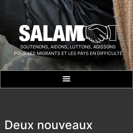
SOUTENONS, AIDONS, LUTTONS, AGISSONS
POUR LES MIGRANTS ET LES PAYS EN DIFFICULTÉ
Deux nouveaux