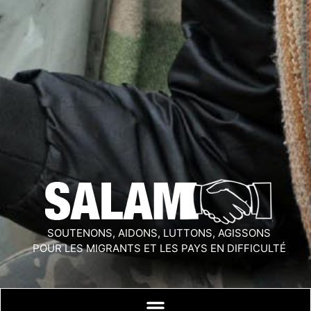
SOUTENONS, AIDONS, LUTTONS, AGISSONS
POUR LES MIGRANTS ET LES PAYS EN DIFFICULTÉ