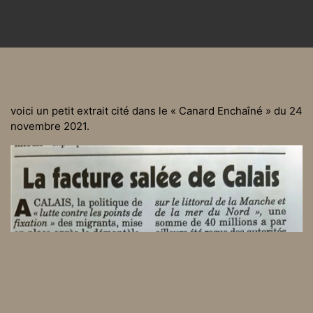
voici un petit extrait cité dans le « Canard Enchaîné » du 24
novembre 2021.