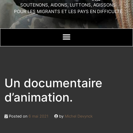
SOUTENONS, AIDONS, LUTTONS, AGISSONS
POUR LES MIGRANTS ET LES PAYS EN DIFFICULTÉ
Un documentaire
d’animation.
Posted on
6 mai 2021
by
Michel Devynck