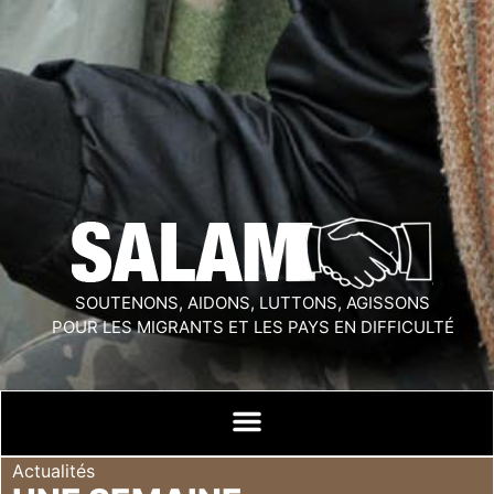
SOUTENONS, AIDONS, LUTTONS, AGISSONS
POUR LES MIGRANTS ET LES PAYS EN DIFFICULTÉ
Actualités