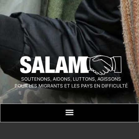
SOUTENONS, AIDONS, LUTTONS, AGISSONS
POUR LES MIGRANTS ET LES PAYS EN DIFFICULTÉ