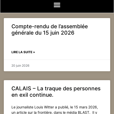
Compte-rendu de l’assemblée
générale du 15 juin 2026
LIRE LA SUITE »
20 juin 2026
CALAIS – La traque des personnes
en exil continue.
Le journaliste Louis Witter a publié, le 15 mars 2026,
un article sur la frontière, dans le média BLAST. Il y