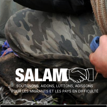
SOUTENONS, AIDONS, LUTTONS, AGISSONS
POUR LES MIGRANTS ET LES PAYS EN DIFFICULTÉ