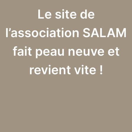
Le site de
l’association SALAM
fait peau neuve et
revient vite !