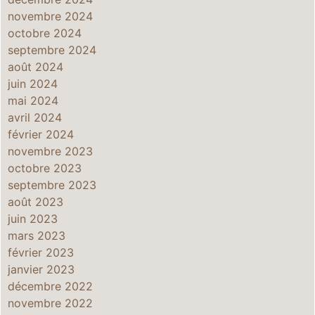
novembre 2024
octobre 2024
septembre 2024
août 2024
juin 2024
mai 2024
avril 2024
février 2024
novembre 2023
octobre 2023
septembre 2023
août 2023
juin 2023
mars 2023
février 2023
janvier 2023
décembre 2022
novembre 2022