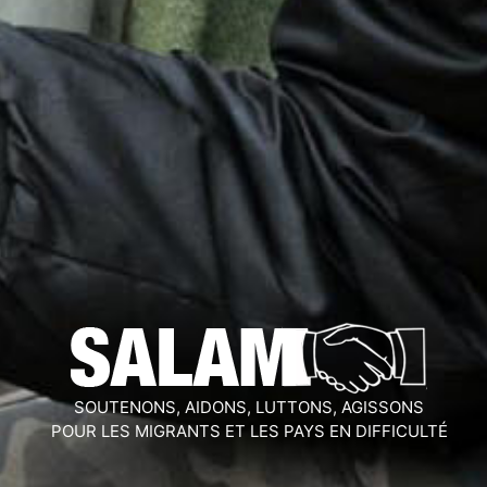
SOUTENONS, AIDONS, LUTTONS, AGISSONS
POUR LES MIGRANTS ET LES PAYS EN DIFFICULTÉ