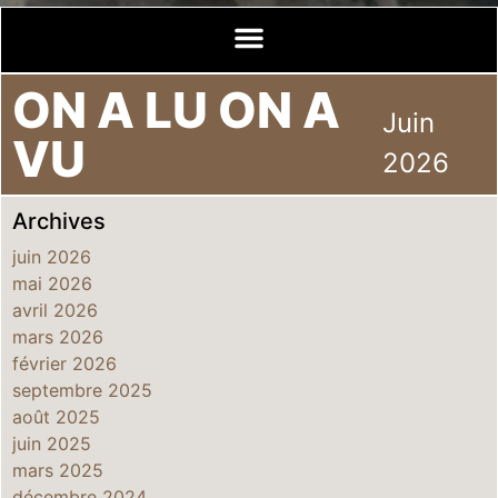
ON A LU ON A
Juin
VU
2026
Archives
juin 2026
mai 2026
avril 2026
mars 2026
février 2026
septembre 2025
août 2025
juin 2025
mars 2025
décembre 2024