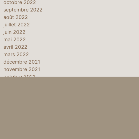
octobre 2022
septembre 2022
août 2022
juillet 2022
juin 2022
mai 2022
avril 2022
mars 2022
décembre 2021
novembre 2021
octobre 2021
septembre 2021
août 2021
juillet 2021
juin 2021
mai 2021
avril 2021
janvier 2021
décembre 2020