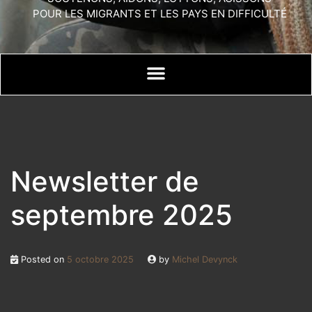
POUR LES MIGRANTS ET LES PAYS EN DIFFICULTÉ
Newsletter de
septembre 2025
Posted on
5 octobre 2025
by
Michel Devynck